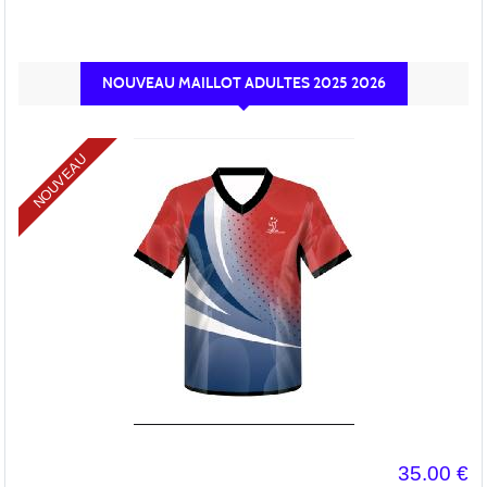
NOUVEAU MAILLOT ADULTES 2025 2026
NOUVEAU
35.00
€