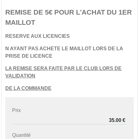
REMISE DE 5€ POUR L'ACHAT DU 1ER
MAILLOT
RESERVE AUX LICENCIES
N AYANT PAS ACHETE LE MAILLOT LORS DE LA
PRISE DE LICENCE
LA REMISE SERA FAITE PAR LE CLUB LORS DE
VALIDATION
DE LA COMMANDE
Prix
Quantité