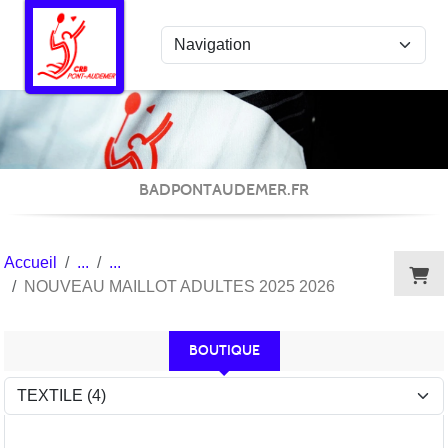
Panneau de gestion des cookies
BADPONTAUDEMER.FR
Accueil
NOUVEAU MAILLOT ADULTES 2025 2026
BOUTIQUE