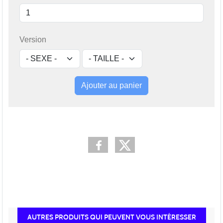
Version
Ajouter au panier
AUTRES PRODUITS QUI PEUVENT VOUS INTÉRESSER