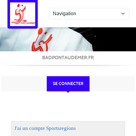
Panneau de gestion des cookies
BADPONTAUDEMER.FR
SE CONNECTER
J'ai un compte Sportsregions