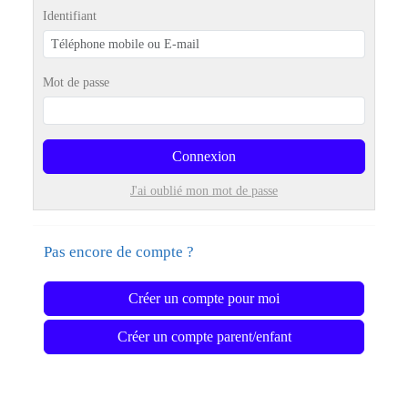
Identifiant
Mot de passe
Connexion
J'ai oublié mon mot de passe
Pas encore de compte ?
Créer un compte pour moi
Créer un compte parent/enfant