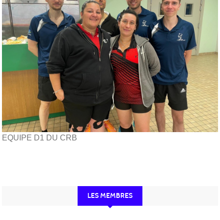
EQUIPE D1 DU CRB
LES MEMBRES