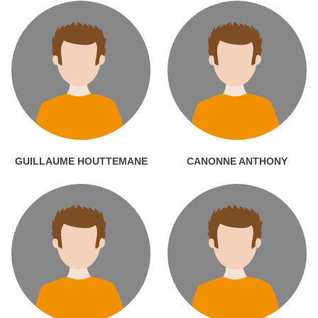
GUILLAUME HOUTTEMANE
CANONNE ANTHONY