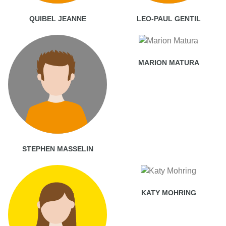
QUIBEL JEANNE
LEO-PAUL GENTIL
MARION MATURA
STEPHEN MASSELIN
KATY MOHRING