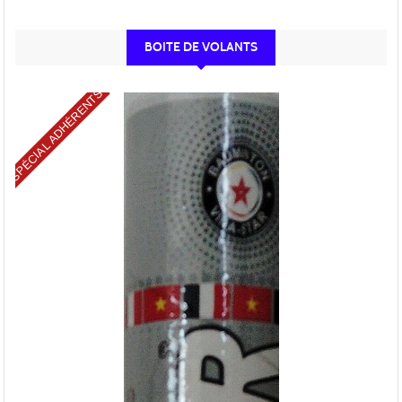
BOITE DE VOLANTS
SPÉCIAL ADHÉRENTS