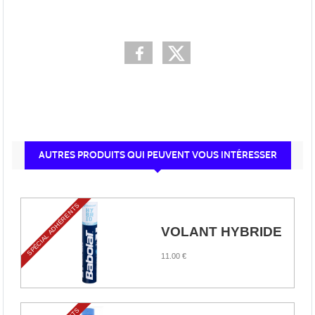
AUTRES PRODUITS QUI PEUVENT VOUS INTÉRESSER
SPÉCIAL ADHÉRENTS
VOLANT HYBRIDE
11.00 €