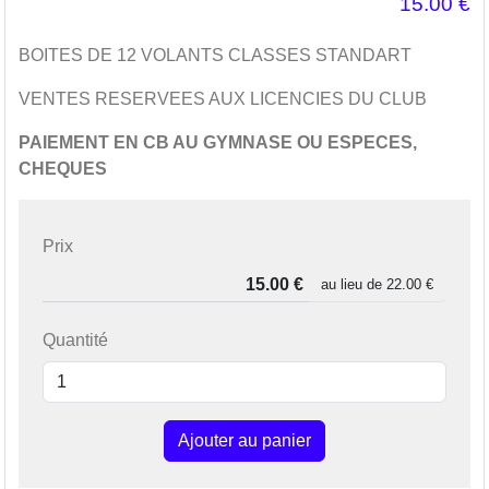
15.00
€
BOITES DE 12 VOLANTS CLASSES STANDART
VENTES RESERVEES AUX LICENCIES DU CLUB
PAIEMENT EN CB AU GYMNASE OU ESPECES,
CHEQUES
Prix
au lieu de
22.00 €
Quantité
Ajouter au panier