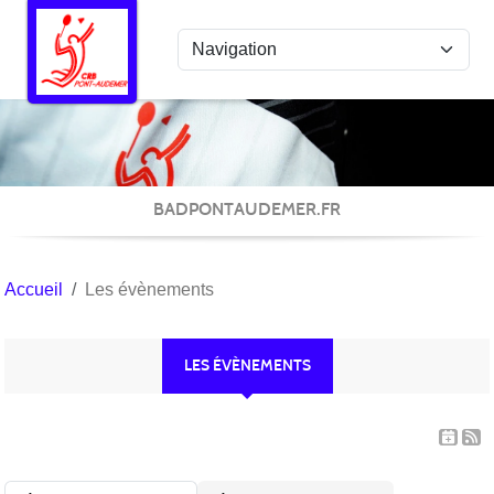
Panneau de gestion des cookies
BADPONTAUDEMER.FR
Accueil
Les évènements
LES ÉVÈNEMENTS