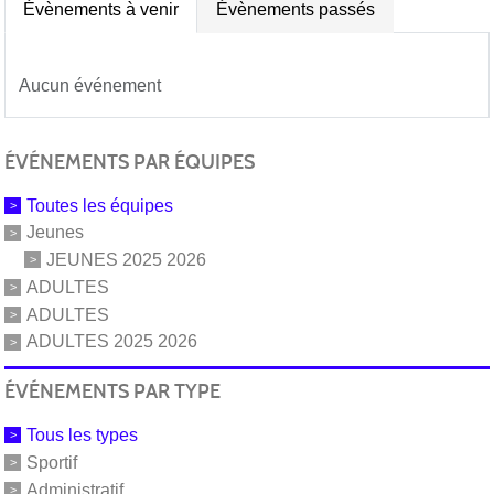
Évènements à venir
Évènements passés
Aucun événement
ÉVÉNEMENTS PAR ÉQUIPES
Toutes les équipes
Jeunes
JEUNES 2025 2026
ADULTES
ADULTES
ADULTES 2025 2026
ÉVÉNEMENTS PAR TYPE
Tous les types
Sportif
Administratif