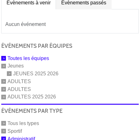
Évènements à venir
Évènements passés
Aucun événement
ÉVÉNEMENTS PAR ÉQUIPES
Toutes les équipes
Jeunes
JEUNES 2025 2026
ADULTES
ADULTES
ADULTES 2025 2026
ÉVÉNEMENTS PAR TYPE
Tous les types
Sportif
Administratif