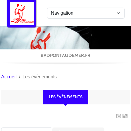
Panneau de gestion des cookies
BADPONTAUDEMER.FR
Accueil
Les évènements
LES ÉVÈNEMENTS