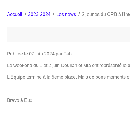
Accueil
2023-2024
Les news
2 jeunes du CRB à l'in
Publiée le
07 juin 2024
par Fab
Le weekend du 1 et 2 juin Doulian et Mia ont représenté le 
L'Equipe termine à la 5eme place. Mais de bons moments et
Bravo à Eux