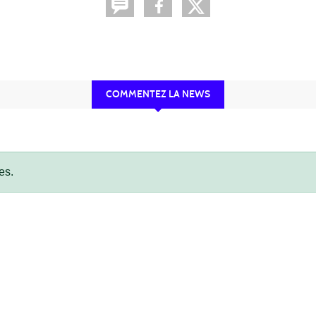
COMMENTEZ LA NEWS
es.