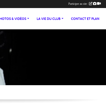
Participer au site :
HOTOS & VIDÉOS
LA VIE DU CLUB
CONTACT ET PLAN