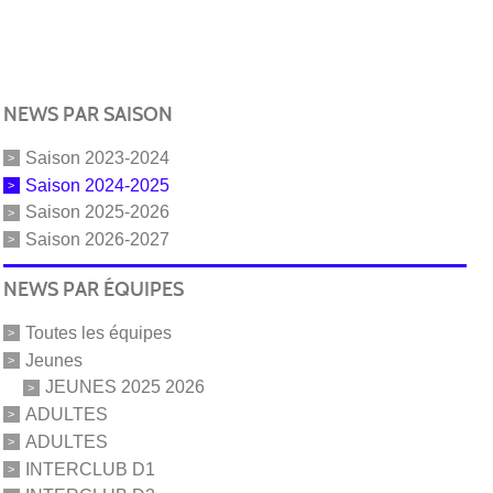
NEWS PAR SAISON
Saison 2023-2024
Saison 2024-2025
Saison 2025-2026
Saison 2026-2027
NEWS PAR ÉQUIPES
Toutes les équipes
Jeunes
JEUNES 2025 2026
ADULTES
ADULTES
INTERCLUB D1