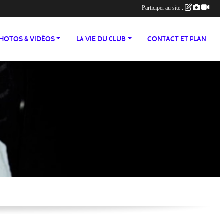
Participer au site :
HOTOS & VIDÉOS
LA VIE DU CLUB
CONTACT ET PLAN