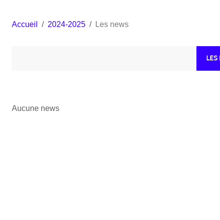
Accueil
2024-2025
Les news
LES
Aucune news