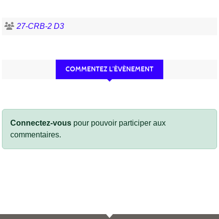
27-CRB-2 D3
COMMENTEZ L’ÉVÈNEMENT
Connectez-vous
pour pouvoir participer aux
commentaires.