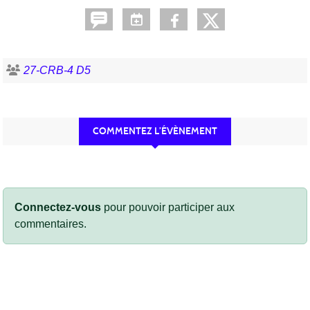
27-CRB-4 D5
COMMENTEZ L’ÉVÈNEMENT
Connectez-vous
pour pouvoir participer aux
commentaires.