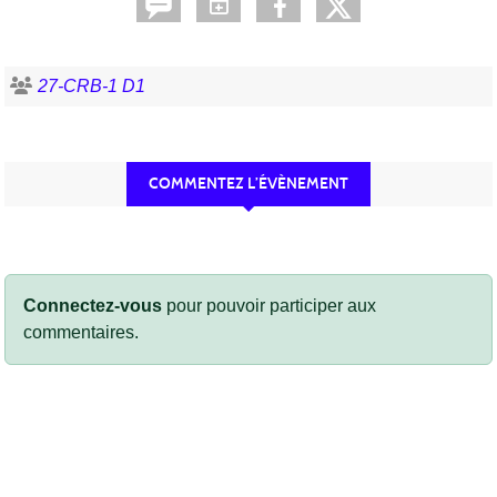
27-CRB-1 D1
COMMENTEZ L’ÉVÈNEMENT
Connectez-vous
pour pouvoir participer aux
commentaires.