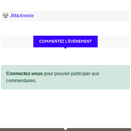
JM&Amelie
COMMENTEZ L’ÉVÈNEMENT
Connectez-vous
pour pouvoir participer aux
commentaires.