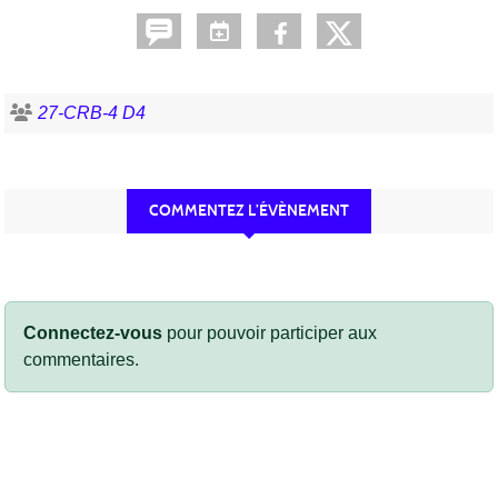
27-CRB-4 D4
COMMENTEZ L’ÉVÈNEMENT
Connectez-vous
pour pouvoir participer aux
commentaires.