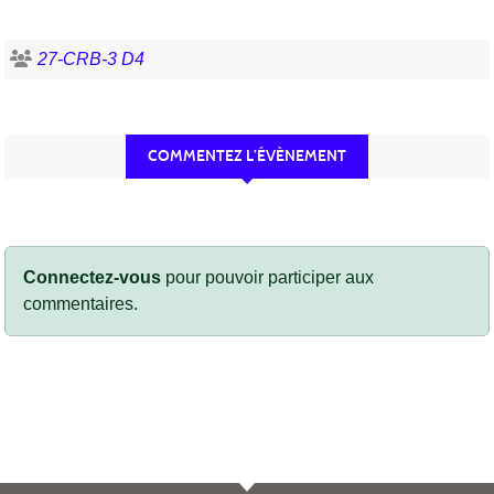
27-CRB-3 D4
COMMENTEZ L’ÉVÈNEMENT
Connectez-vous
pour pouvoir participer aux
commentaires.