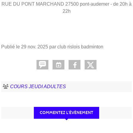
RUE DU PONT MARCHAND
27500
pont-audemer
- de 20h à
22h
Publié le
29 nov. 2025
par club rislois badminton
COURS JEUDI ADULTES
COMMENTEZ L’ÉVÈNEMENT