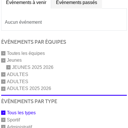
Évènements à venir
Évènements passés
Aucun événement
ÉVÉNEMENTS PAR ÉQUIPES
Toutes les équipes
Jeunes
JEUNES 2025 2026
ADULTES
ADULTES
ADULTES 2025 2026
ÉVÉNEMENTS PAR TYPE
Tous les types
Sportif
Administratif