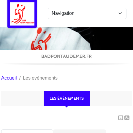
Panneau de gestion des cookies
BADPONTAUDEMER.FR
Accueil
Les évènements
LES ÉVÈNEMENTS