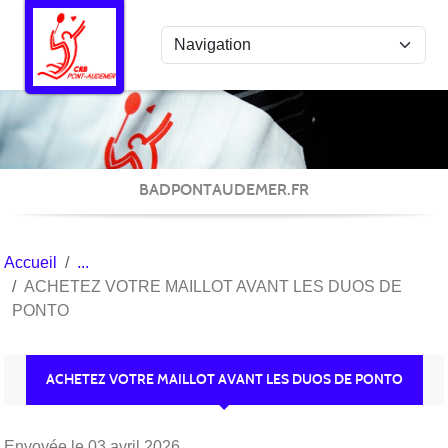
Panneau de gestion des cookies
BADPONTAUDEMER.FR
Accueil
ACHETEZ VOTRE MAILLOT AVANT LES DUOS DE
PONTO
ACHETEZ VOTRE MAILLOT AVANT LES DUOS DE PONTO
Envoyée le
03 avril 2026