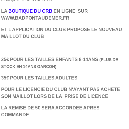
LA
BOUTIQUE DU CRB
EN LIGNE SUR
WWW.BADPONTAUDEMER.FR
ET L APPLICATION DU CLUB PROPOSE LE NOUVEAU
MAILLOT DU CLUB
25€ POUR LES TAILLES ENFANTS 8-14ANS
(PLUS DE
STOCK EN 14ANS GARCON)
35€ POUR LES TAILLES ADULTES
POUR LE LICENCIE DU CLUB N'AYANT PAS ACHETE
SON MAILLOT LORS DE LA PRISE DE LICENCE
LA REMISE DE 5€ SERA ACCORDEE APRES
COMMANDE.