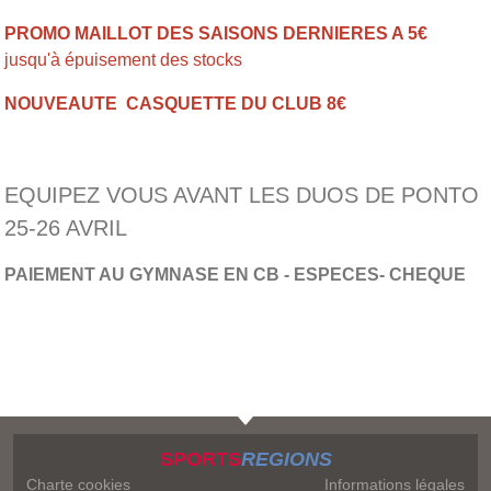
PROMO MAILLOT DES SAISONS DERNIERES A 5€
jusqu'à épuisement des stocks
NOUVEAUTE CASQUETTE DU CLUB 8€
EQUIPEZ VOUS AVANT LES DUOS DE PONTO
25-26 AVRIL
PAIEMENT AU GYMNASE EN CB - ESPECES- CHEQUE
SPORTS
REGIONS
Charte cookies
Informations légales