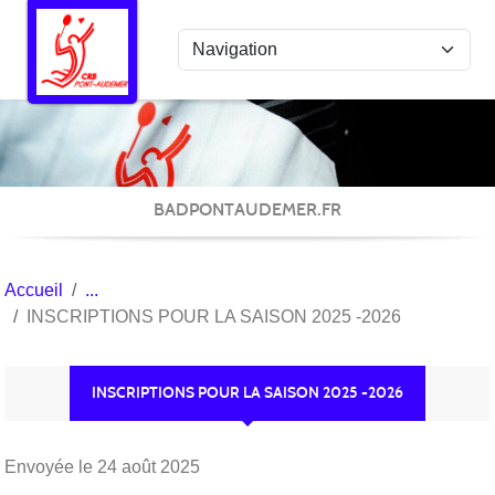
Panneau de gestion des cookies
BADPONTAUDEMER.FR
Accueil
INSCRIPTIONS POUR LA SAISON 2025 -2026
INSCRIPTIONS POUR LA SAISON 2025 -2026
Envoyée le
24 août 2025