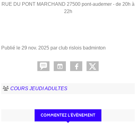
RUE DU PONT MARCHAND
27500
pont-audemer
- de 20h à
22h
Publié le
29 nov. 2025
par club rislois badminton
COURS JEUDI ADULTES
COMMENTEZ L’ÉVÈNEMENT